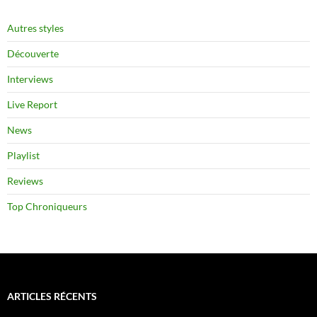
Autres styles
Découverte
Interviews
Live Report
News
Playlist
Reviews
Top Chroniqueurs
ARTICLES RÉCENTS