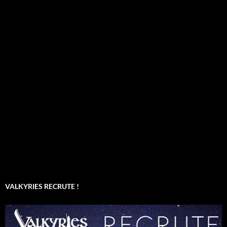
VALKYRIES RECRUTE !