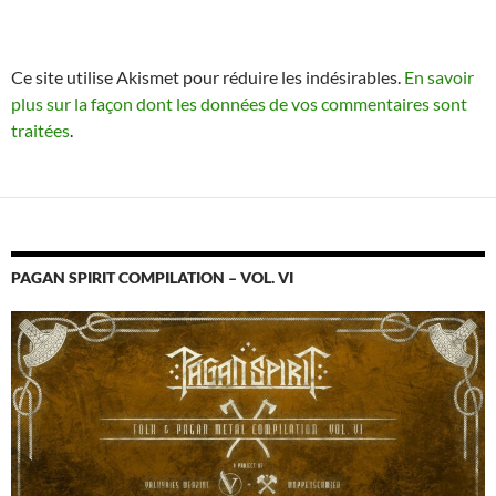
Ce site utilise Akismet pour réduire les indésirables.
En savoir
plus sur la façon dont les données de vos commentaires sont
traitées
.
PAGAN SPIRIT COMPILATION – VOL. VI