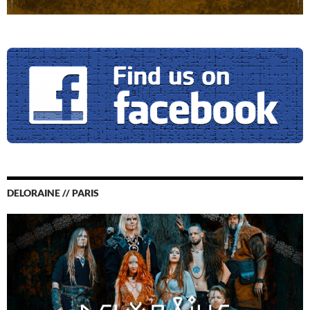
DELORAINE // PARIS