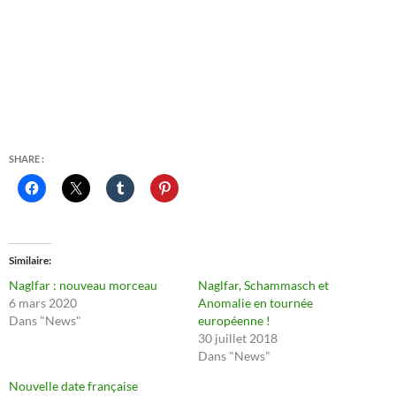
SHARE :
Similaire
Naglfar : nouveau morceau
Naglfar, Schammasch et
6 mars 2020
Anomalie en tournée
Dans "News"
européenne !
30 juillet 2018
Dans "News"
Nouvelle date française