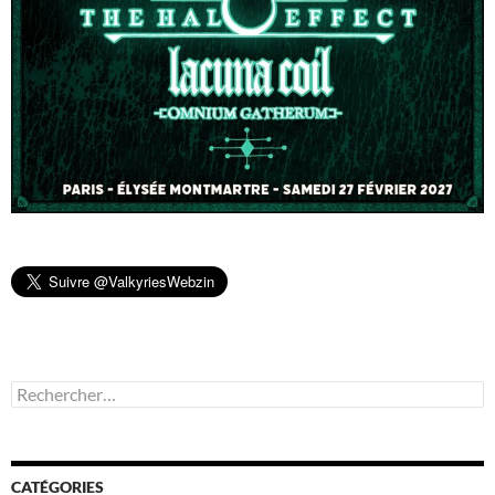
Rechercher :
CATÉGORIES