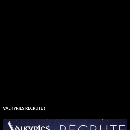
VALKYRIES RECRUTE !