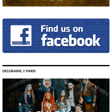
DELORAINE // PARIS