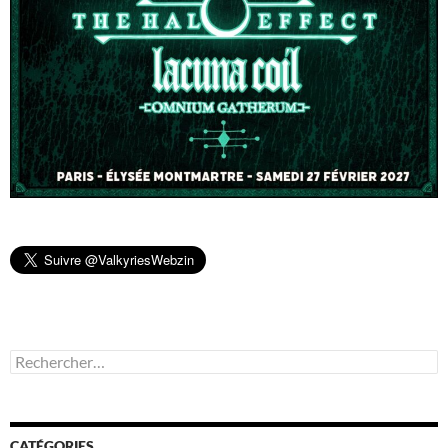
Rechercher :
CATÉGORIES