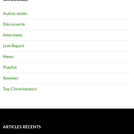
Autres styles
Découverte
Interviews
Live Report
News
Playlist
Reviews
Top Chroniqueurs
ARTICLES RÉCENTS