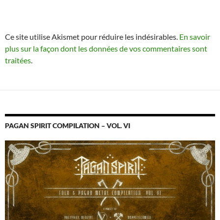
Ce site utilise Akismet pour réduire les indésirables.
En savoir
plus sur la façon dont les données de vos commentaires sont
traitées
.
PAGAN SPIRIT COMPILATION – VOL. VI