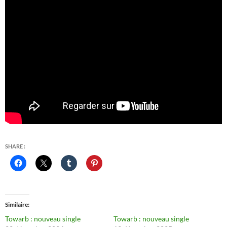
SHARE :
Similaire
Towarb : nouveau single
Towarb : nouveau single