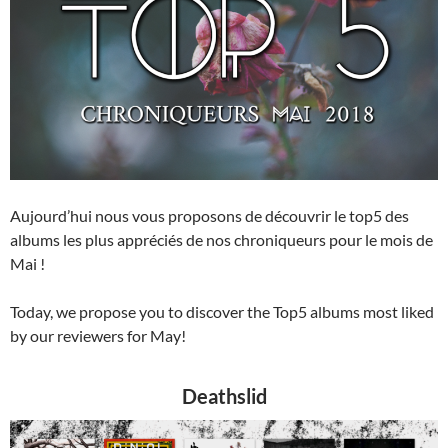
Aujourd’hui nous vous proposons de découvrir le top5 des
albums les plus appréciés de nos chroniqueurs pour le mois de
Mai !
Today, we propose you to discover the Top5 albums most liked
by our reviewers for May!
Deathslid