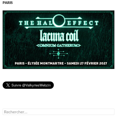
PARIS
Rechercher :