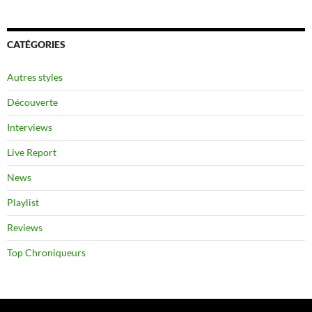
CATÉGORIES
Autres styles
Découverte
Interviews
Live Report
News
Playlist
Reviews
Top Chroniqueurs