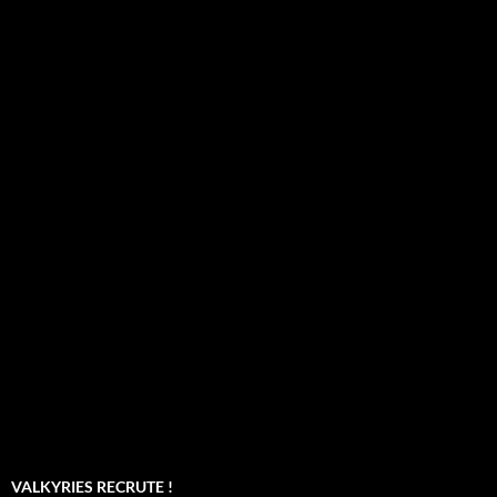
VALKYRIES RECRUTE !