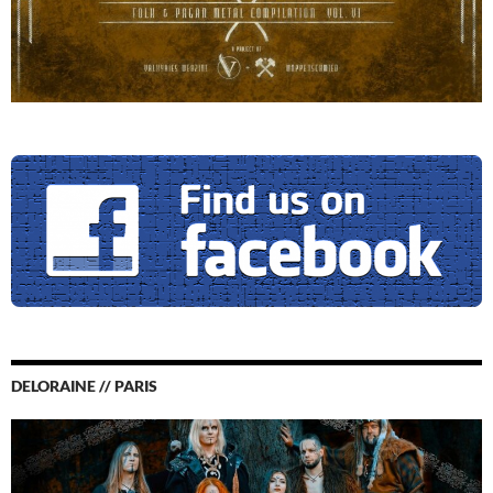
DELORAINE // PARIS