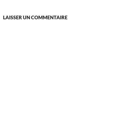
LAISSER UN COMMENTAIRE