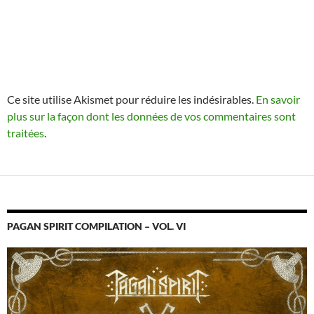
Ce site utilise Akismet pour réduire les indésirables.
En savoir
plus sur la façon dont les données de vos commentaires sont
traitées
.
PAGAN SPIRIT COMPILATION – VOL. VI