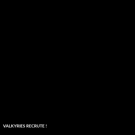
VALKYRIES RECRUTE !