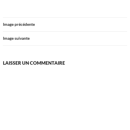
Image précédente
Image suivante
LAISSER UN COMMENTAIRE