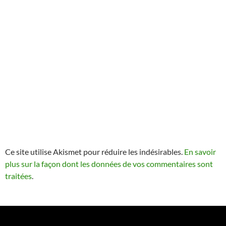
Ce site utilise Akismet pour réduire les indésirables.
En savoir
plus sur la façon dont les données de vos commentaires sont
traitées
.