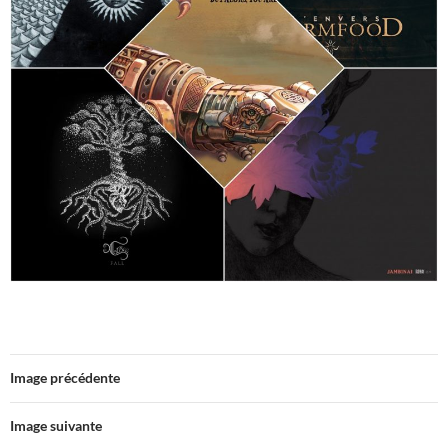
Image précédente
Image suivante