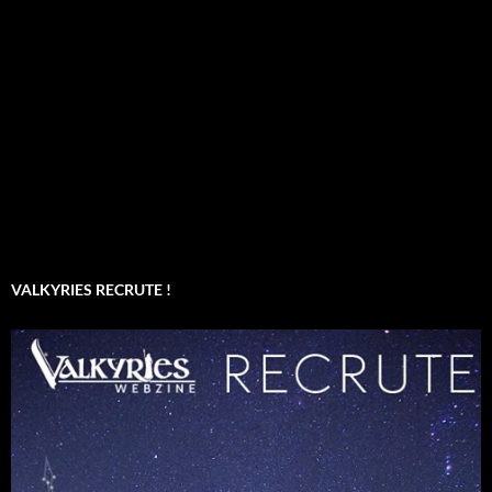
VALKYRIES RECRUTE !