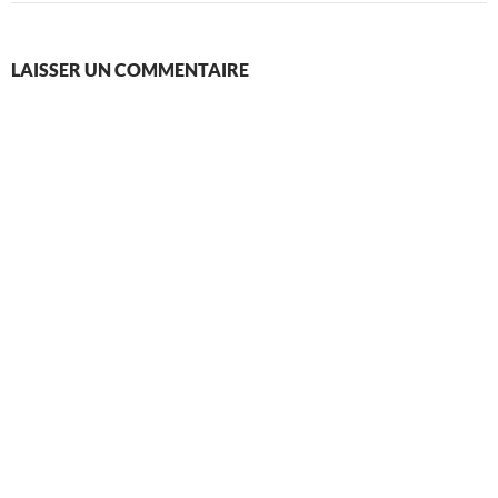
LAISSER UN COMMENTAIRE