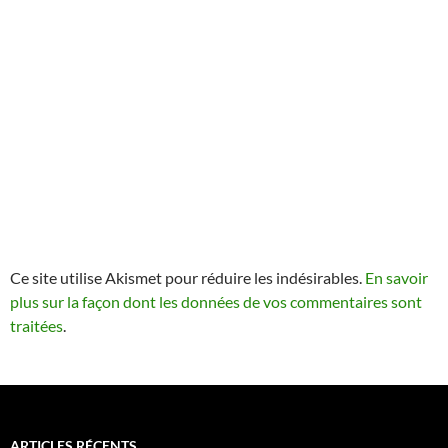
Ce site utilise Akismet pour réduire les indésirables.
En savoir
plus sur la façon dont les données de vos commentaires sont
traitées
.
ARTICLES RÉCENTS