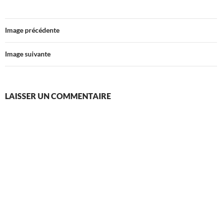
Image précédente
Image suivante
LAISSER UN COMMENTAIRE