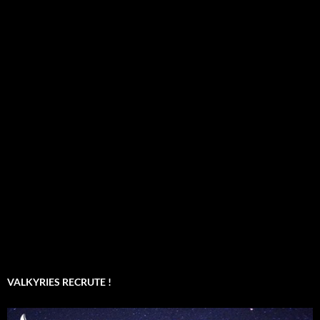
VALKYRIES RECRUTE !