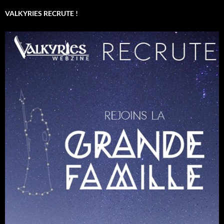
VALKYRIES RECRUTE !