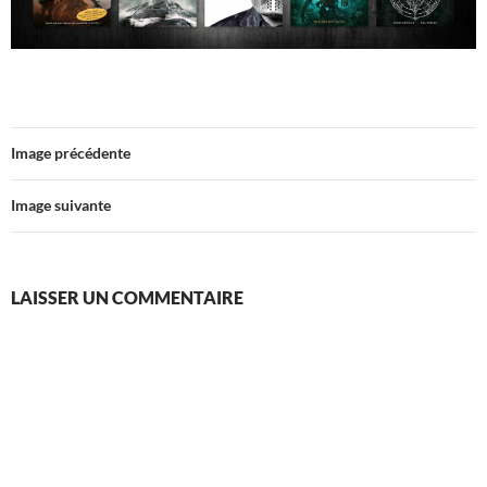
Image précédente
Image suivante
LAISSER UN COMMENTAIRE