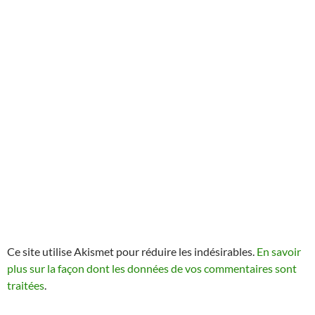
Ce site utilise Akismet pour réduire les indésirables.
En savoir
plus sur la façon dont les données de vos commentaires sont
traitées
.