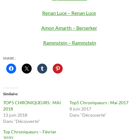
Renan Luce – Renan Luce
Amon Amarth – Berserker
Rammstein – Rammstein
SHARE :
Similaire
TOP5 CHRONIQUEURS : MAI
Top5 Chroniqueurs : Mai 2017
2018
8 juin 2017
13 juin 2018
Dans "Découverte"
Dans "Découverte"
Top Chroniqueurs – Février
2020