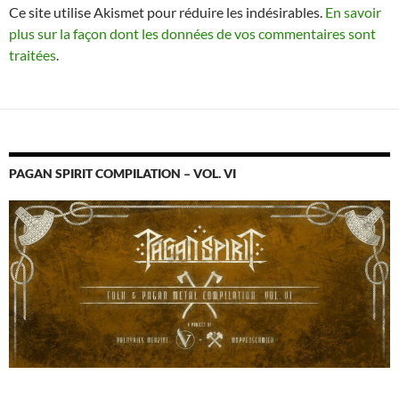
Ce site utilise Akismet pour réduire les indésirables.
En savoir
plus sur la façon dont les données de vos commentaires sont
traitées
.
PAGAN SPIRIT COMPILATION – VOL. VI