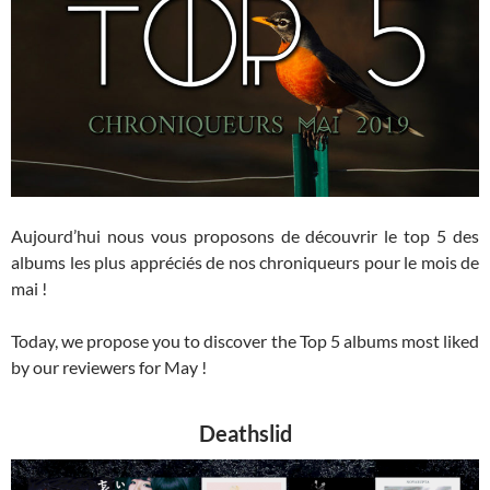
Aujourd’hui nous vous proposons de découvrir le top 5 des
albums les plus appréciés de nos chroniqueurs pour le mois de
mai !
Today, we propose you to discover the Top 5 albums most liked
by our reviewers for May !
Deathslid