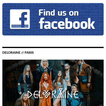
DELORAINE // PARIS