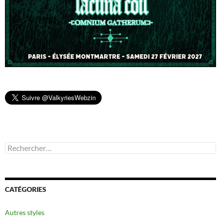
Rechercher :
CATÉGORIES
Autres styles