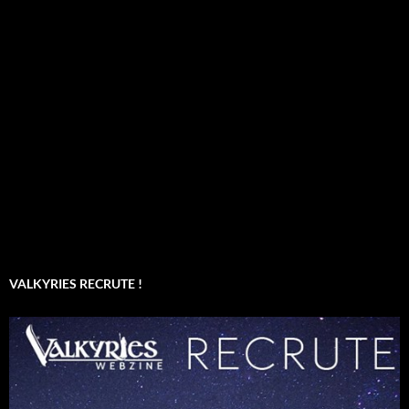
VALKYRIES RECRUTE !