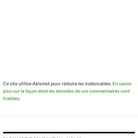
Ce site utilise Akismet pour réduire les indésirables.
En savoir
plus sur la façon dont les données de vos commentaires sont
traitées
.