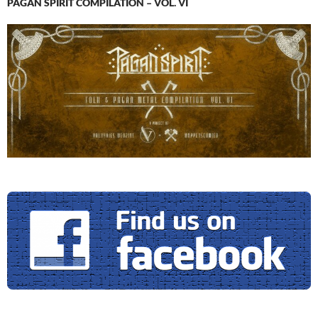
PAGAN SPIRIT COMPILATION – VOL. VI