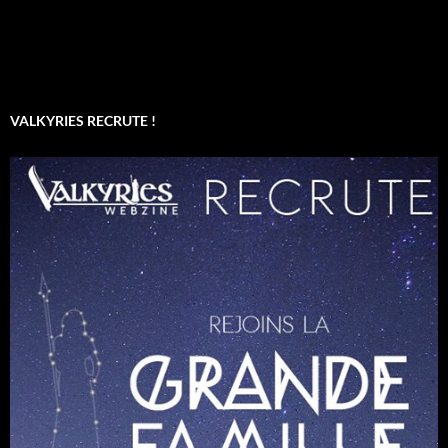
VALKYRIES RECRUTE !