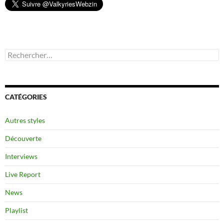
Rechercher :
CATÉGORIES
Autres styles
Découverte
Interviews
Live Report
News
Playlist