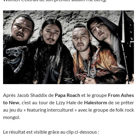
Après Jacob Shaddix de
Papa Roach
et le groupe
From Ashes
to New
, c’est au tour de Lzzy Hale de
Halestorm
de se prêter
au jeu du « featuring interculturel » avec le groupe de folk rock
mongol.
Le résultat est visible grâce au clip ci-dessous :