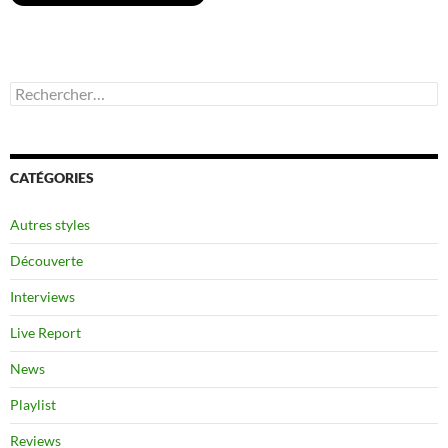
Rechercher :
CATÉGORIES
Autres styles
Découverte
Interviews
Live Report
News
Playlist
Reviews