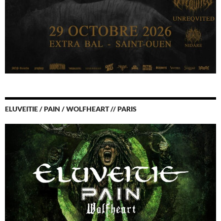
ELUVEITIE / PAIN / WOLFHEART // PARIS