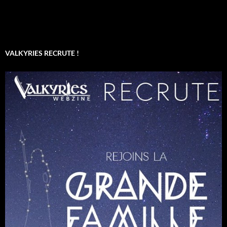
VALKYRIES RECRUTE !