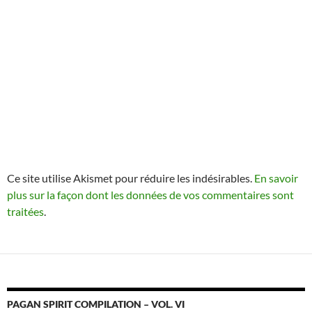
Ce site utilise Akismet pour réduire les indésirables.
En savoir
plus sur la façon dont les données de vos commentaires sont
traitées
.
PAGAN SPIRIT COMPILATION – VOL. VI