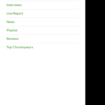
Interviews
Live Report
News
Playlist
Reviews
Top Chroniqueurs