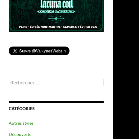
Rechercher :
CATÉGORIES
Autres styles
Découverte