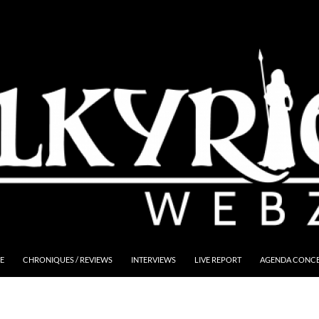
E
CHRONIQUES / REVIEWS
INTERVIEWS
LIVE REPORT
AGENDA CONCER