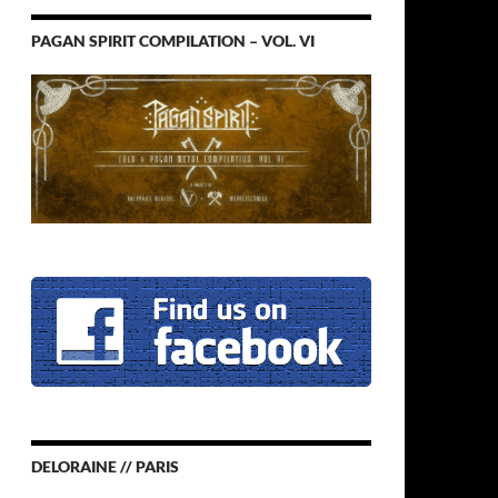
PAGAN SPIRIT COMPILATION – VOL. VI
DELORAINE // PARIS