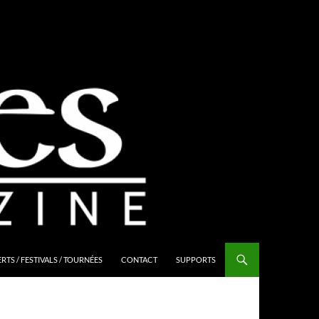
TS / FESTIVALS / TOURNÉES
CONTACT
SUPPORTS