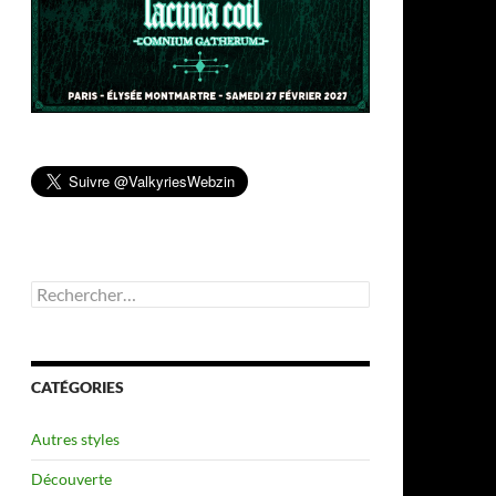
Rechercher :
CATÉGORIES
Autres styles
Découverte