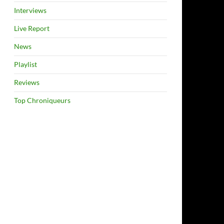
Interviews
Live Report
News
Playlist
Reviews
Top Chroniqueurs