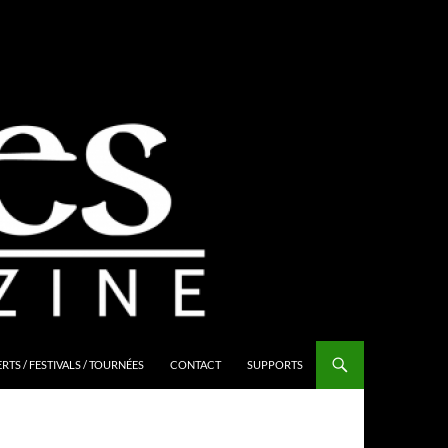
TS / FESTIVALS / TOURNÉES
CONTACT
SUPPORTS