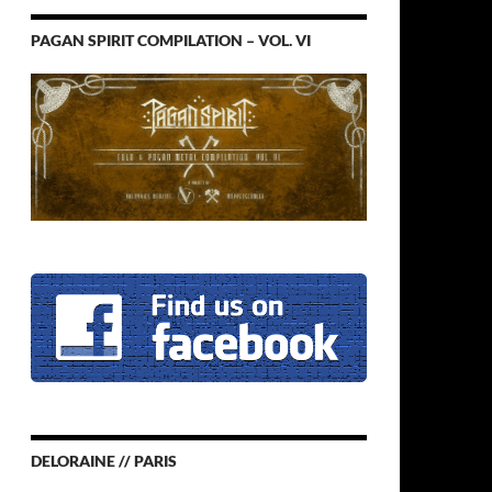
PAGAN SPIRIT COMPILATION – VOL. VI
DELORAINE // PARIS