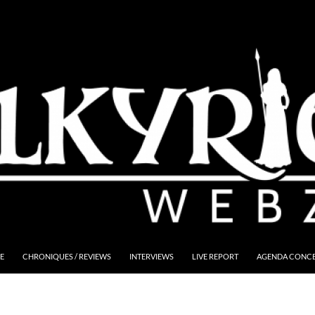
E
CHRONIQUES / REVIEWS
INTERVIEWS
LIVE REPORT
AGENDA CONCER