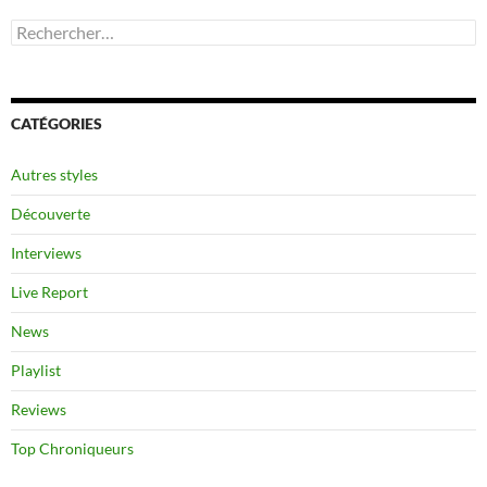
Rechercher :
CATÉGORIES
Autres styles
Découverte
Interviews
Live Report
News
Playlist
Reviews
Top Chroniqueurs