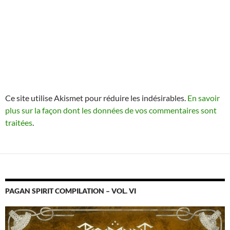
Ce site utilise Akismet pour réduire les indésirables.
En savoir
plus sur la façon dont les données de vos commentaires sont
traitées
.
PAGAN SPIRIT COMPILATION – VOL. VI