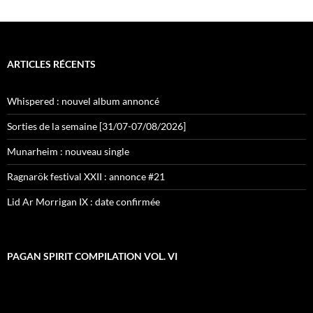
ARTICLES RÉCENTS
Whispered : nouvel album annoncé
Sorties de la semaine [31/07-07/08/2026]
Munarheim : nouveau single
Ragnarök festival XXII : annonce #21
Lid Ar Morrigan IX : date confirmée
PAGAN SPIRIT COMPILATION VOL. VI