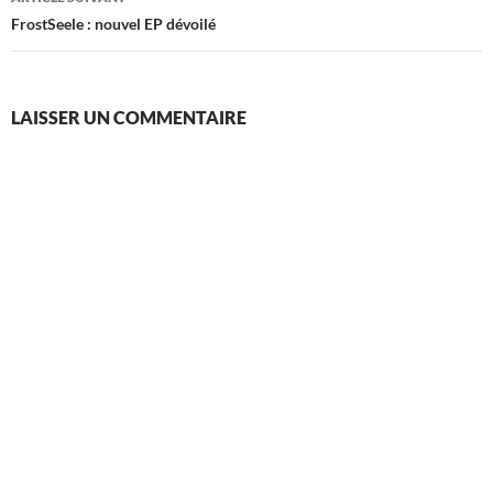
FrostSeele : nouvel EP dévoilé
LAISSER UN COMMENTAIRE