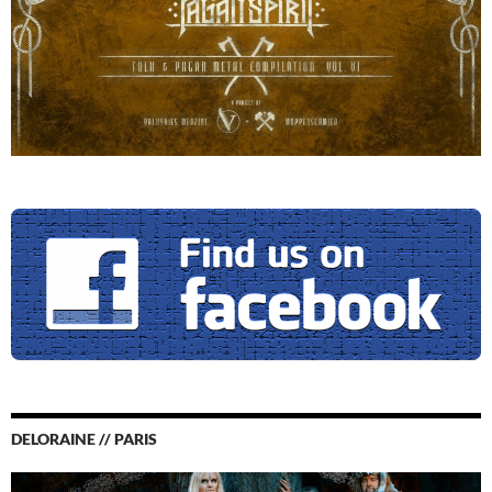
DELORAINE // PARIS