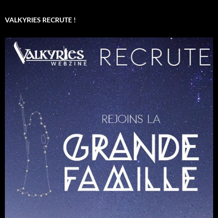
VALKYRIES RECRUTE !