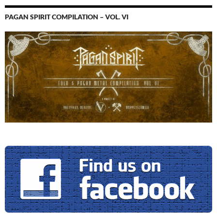
PAGAN SPIRIT COMPILATION – VOL. VI