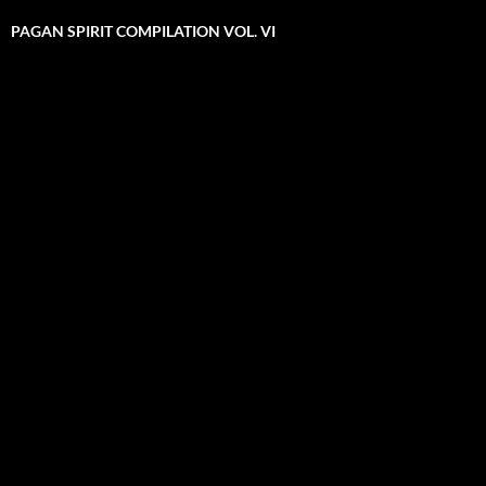
PAGAN SPIRIT COMPILATION VOL. VI