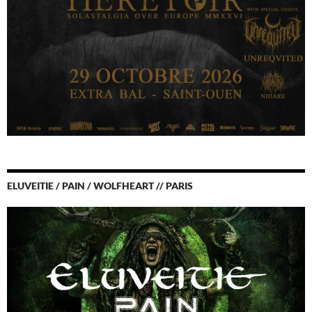
ELUVEITIE / PAIN / WOLFHEART // PARIS