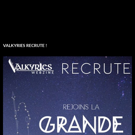
VALKYRIES RECRUTE !