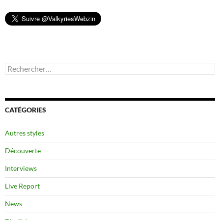
Rechercher :
CATÉGORIES
Autres styles
Découverte
Interviews
Live Report
News