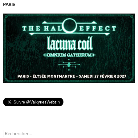
PARIS
Rechercher :