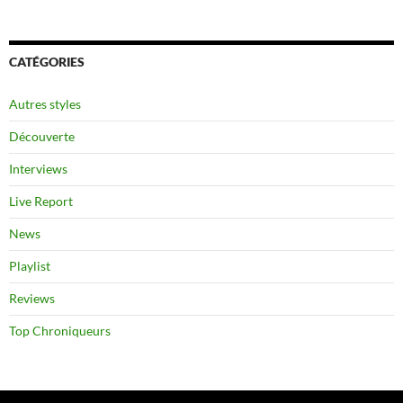
CATÉGORIES
Autres styles
Découverte
Interviews
Live Report
News
Playlist
Reviews
Top Chroniqueurs