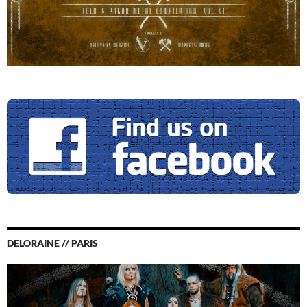
DELORAINE // PARIS