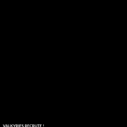
VALKYRIES RECRUTE !