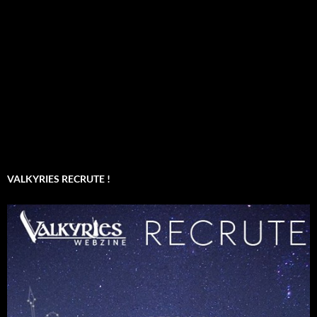
VALKYRIES RECRUTE !