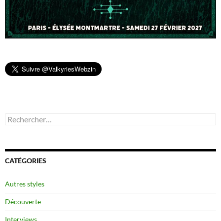
Rechercher :
CATÉGORIES
Autres styles
Découverte
Interviews