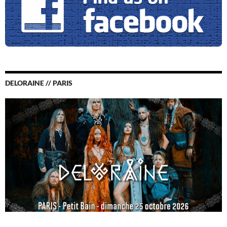
DELORAINE // PARIS