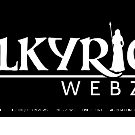
E
CHRONIQUES / REVIEWS
INTERVIEWS
LIVE REPORT
AGENDA CONCER