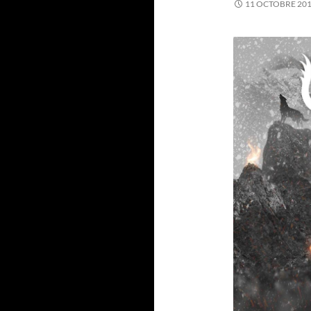
11 OCTOBRE 20