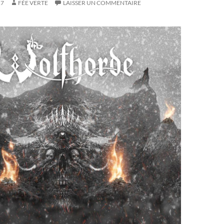
17
FÉE VERTE
LAISSER UN COMMENTAIRE