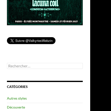
Rechercher :
CATÉGORIES
Autres styles
Découverte