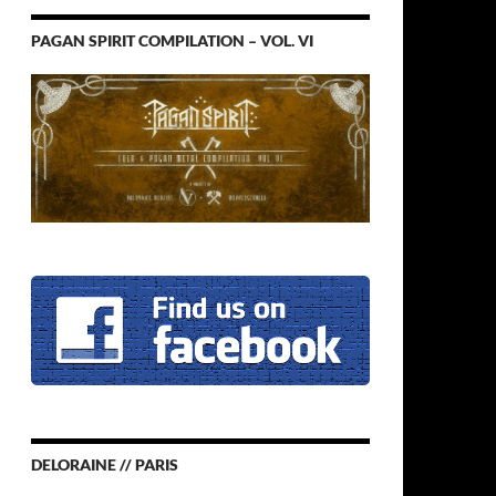
PAGAN SPIRIT COMPILATION – VOL. VI
DELORAINE // PARIS