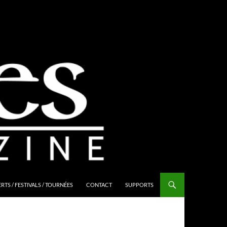
TS / FESTIVALS / TOURNÉES
CONTACT
SUPPORTS