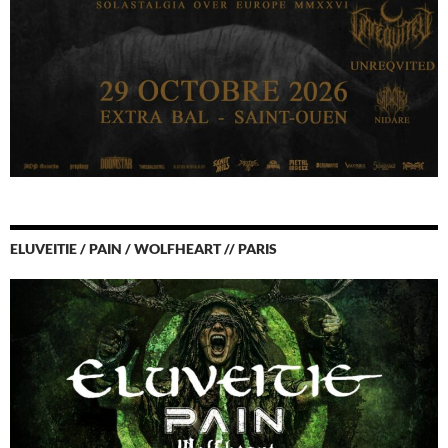
ELUVEITIE / PAIN / WOLFHEART // PARIS