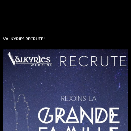
VALKYRIES RECRUTE !