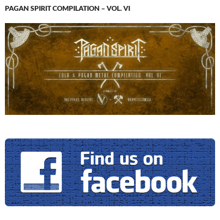
PAGAN SPIRIT COMPILATION – VOL. VI