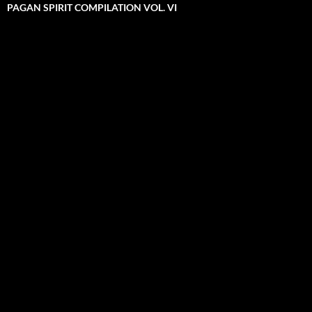
PAGAN SPIRIT COMPILATION VOL. VI