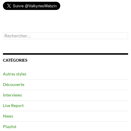
Rechercher :
CATÉGORIES
Autres styles
Découverte
Interviews
Live Report
News
Playlist