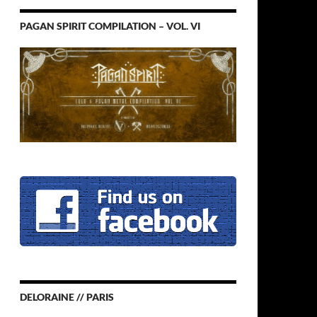
PAGAN SPIRIT COMPILATION – VOL. VI
DELORAINE // PARIS