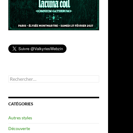
Rechercher :
CATÉGORIES
Autres styles
Découverte