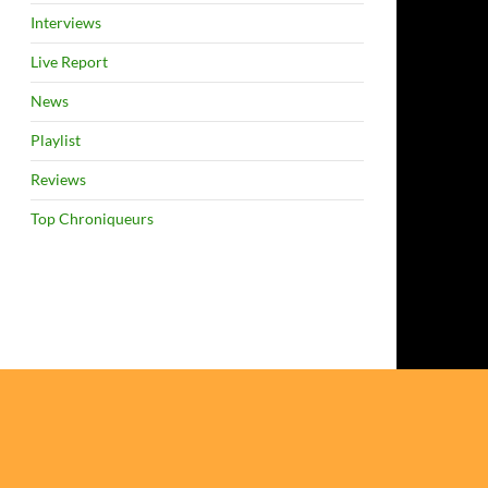
Interviews
Live Report
News
Playlist
Reviews
Top Chroniqueurs