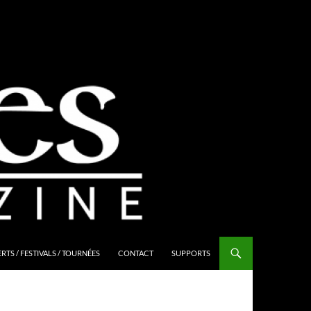
TS / FESTIVALS / TOURNÉES
CONTACT
SUPPORTS