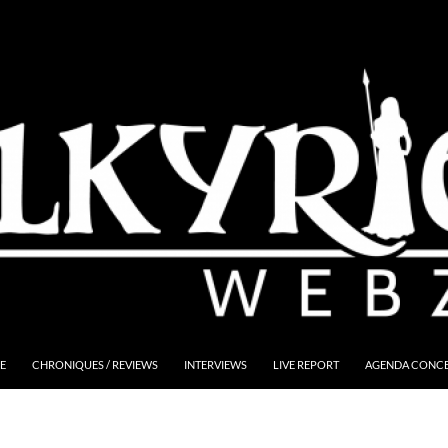
E
CHRONIQUES / REVIEWS
INTERVIEWS
LIVE REPORT
AGENDA CONCER