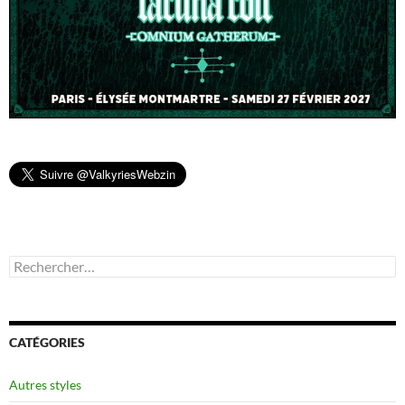
Rechercher :
CATÉGORIES
Autres styles