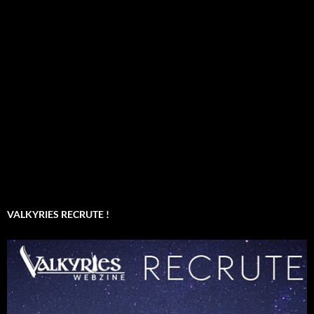
VALKYRIES RECRUTE !