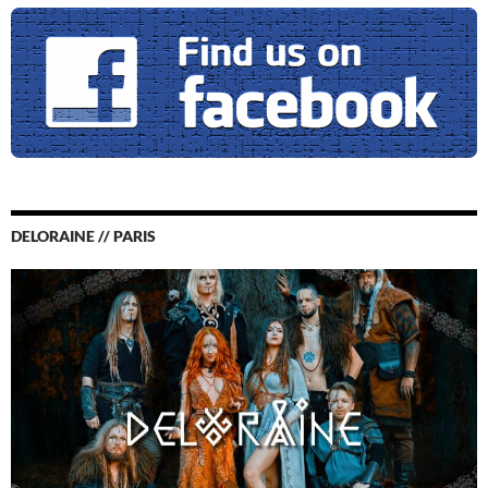
DELORAINE // PARIS