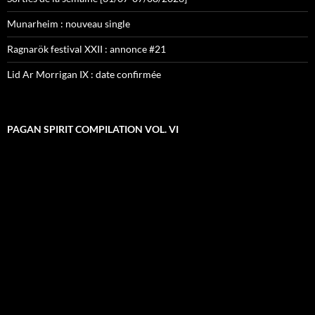
Munarheim : nouveau single
Ragnarök festival XXII : annonce #21
Lid Ar Morrigan IX : date confirmée
PAGAN SPIRIT COMPILATION VOL. VI