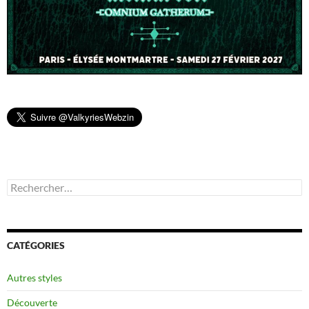
Rechercher :
CATÉGORIES
Autres styles
Découverte