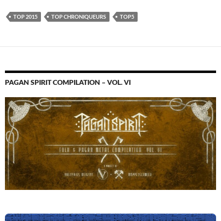
TOP 2015
TOP CHRONIQUEURS
TOP5
PAGAN SPIRIT COMPILATION – VOL. VI