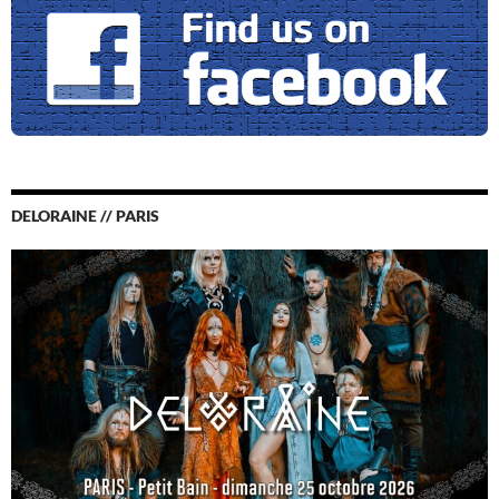
DELORAINE // PARIS