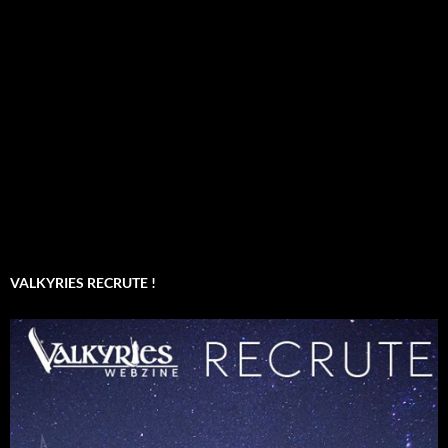
VALKYRIES RECRUTE !