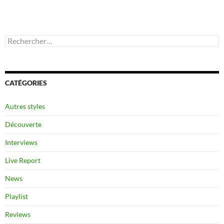
Rechercher :
CATÉGORIES
Autres styles
Découverte
Interviews
Live Report
News
Playlist
Reviews