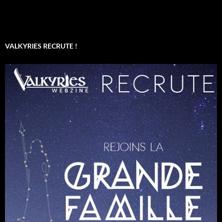
VALKYRIES RECRUTE !