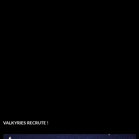
VALKYRIES RECRUTE !