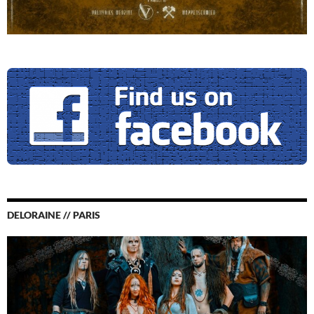
DELORAINE // PARIS