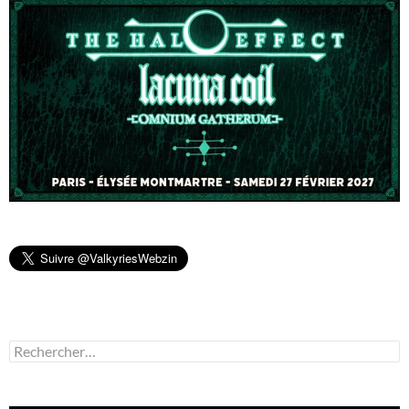
Rechercher :