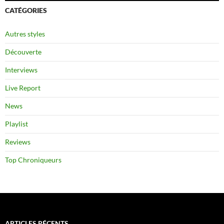
CATÉGORIES
Autres styles
Découverte
Interviews
Live Report
News
Playlist
Reviews
Top Chroniqueurs
ARTICLES RÉCENTS