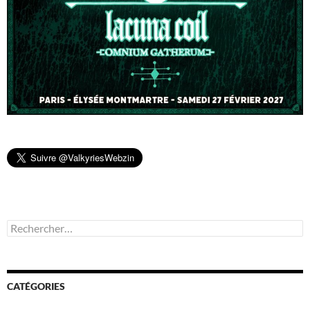
Rechercher :
CATÉGORIES