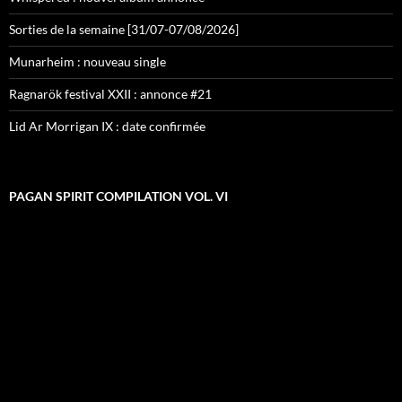
Sorties de la semaine [31/07-07/08/2026]
Munarheim : nouveau single
Ragnarök festival XXII : annonce #21
Lid Ar Morrigan IX : date confirmée
PAGAN SPIRIT COMPILATION VOL. VI