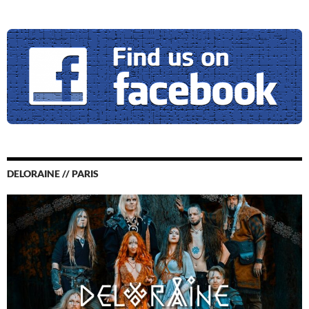
DELORAINE // PARIS