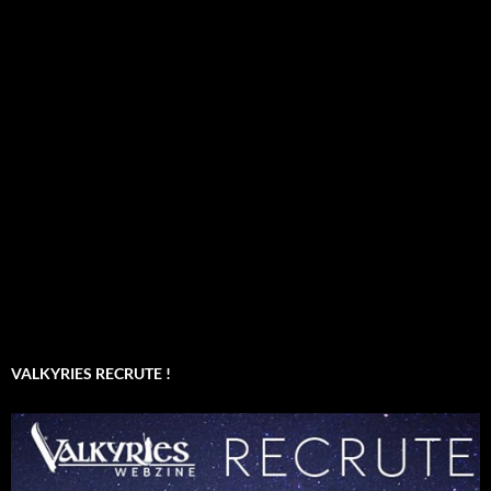
VALKYRIES RECRUTE !