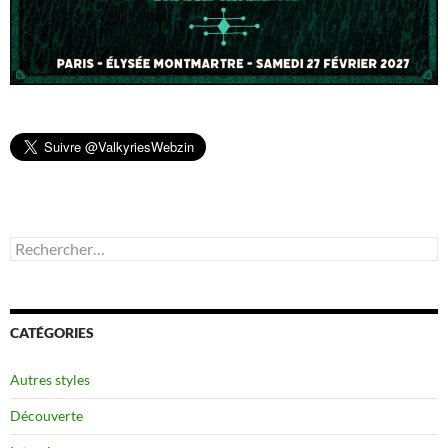
Rechercher :
CATÉGORIES
Autres styles
Découverte