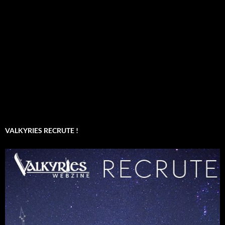
VALKYRIES RECRUTE !