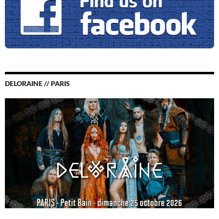
DELORAINE // PARIS