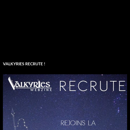
VALKYRIES RECRUTE !