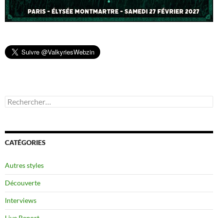
Rechercher :
CATÉGORIES
Autres styles
Découverte
Interviews
Live Report