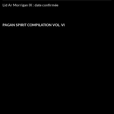
Lid Ar Morrigan IX : date confirmée
PAGAN SPIRIT COMPILATION VOL. VI