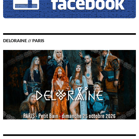
DELORAINE // PARIS