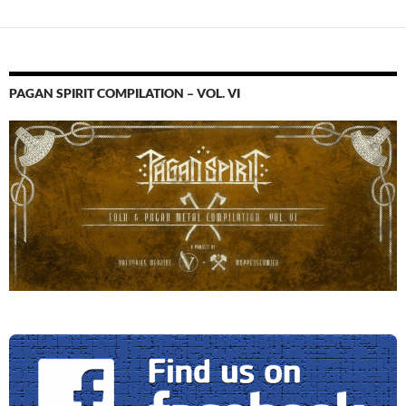
PAGAN SPIRIT COMPILATION – VOL. VI