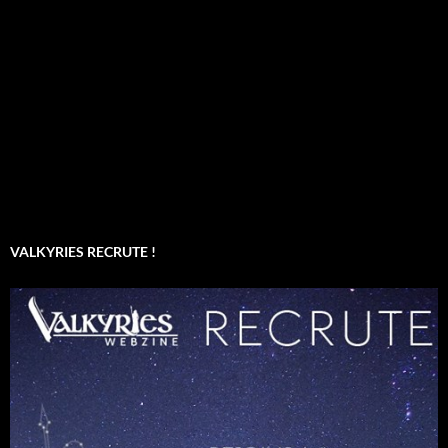
VALKYRIES RECRUTE !