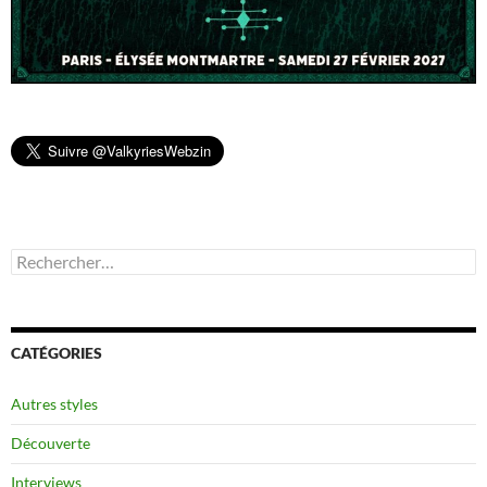
Rechercher :
CATÉGORIES
Autres styles
Découverte
Interviews