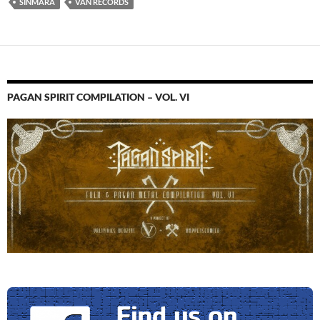
SINMARA
VÁN RECORDS
PAGAN SPIRIT COMPILATION – VOL. VI