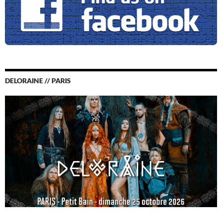
DELORAINE // PARIS