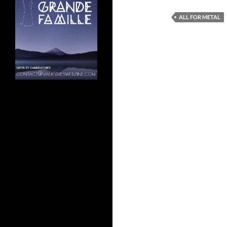
ALL FOR METAL