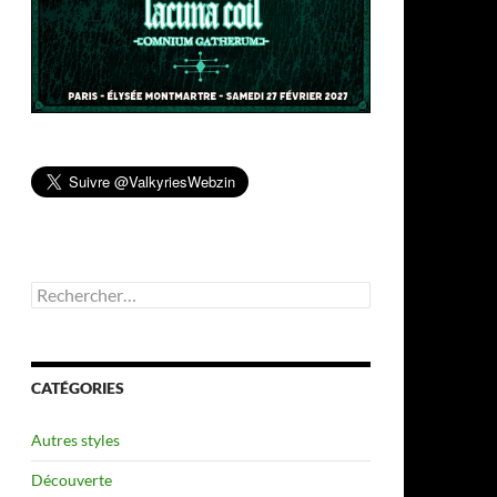
Rechercher :
CATÉGORIES
Autres styles
Découverte