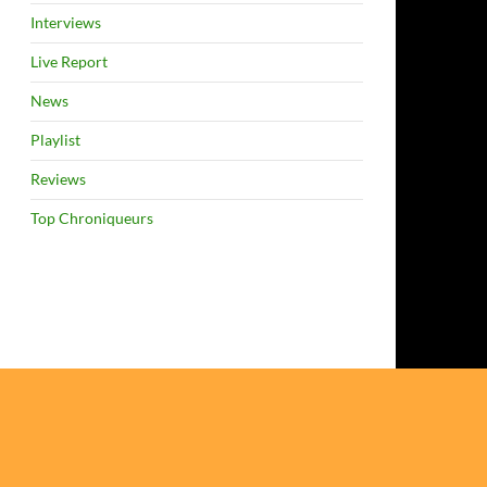
Interviews
Live Report
News
Playlist
Reviews
Top Chroniqueurs