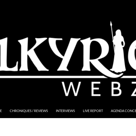
E
CHRONIQUES / REVIEWS
INTERVIEWS
LIVE REPORT
AGENDA CONCER