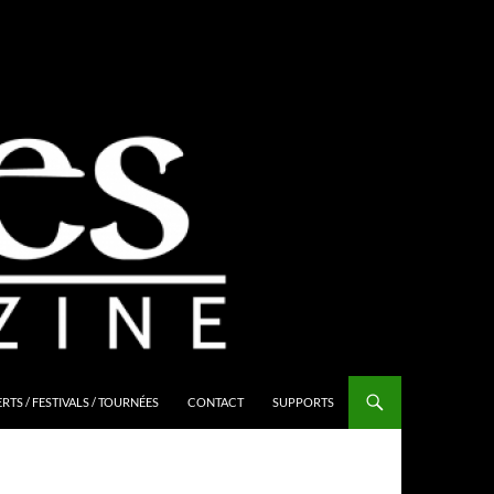
TS / FESTIVALS / TOURNÉES
CONTACT
SUPPORTS