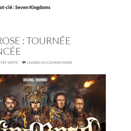
ot-clé : Seven Kingdoms
ROSE : TOURNÉE
NCÉE
FÉE VERTE
LAISSER UN COMMENTAIRE