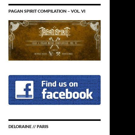
PAGAN SPIRIT COMPILATION – VOL. VI
DELORAINE // PARIS