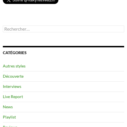
Rechercher :
CATÉGORIES
Autres styles
Découverte
Interviews
Live Report
News
Playlist