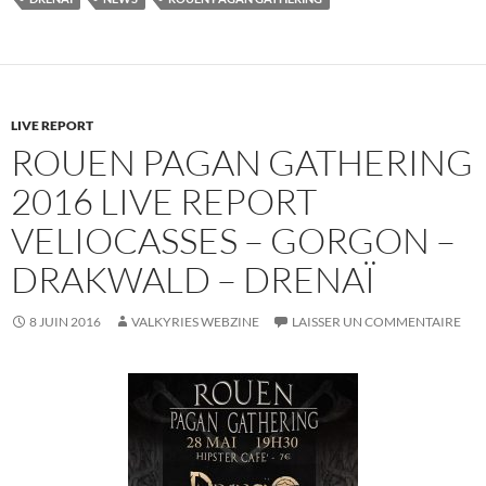
LIVE REPORT
ROUEN PAGAN GATHERING
2016 LIVE REPORT
VELIOCASSES – GORGON –
DRAKWALD – DRENAÏ
8 JUIN 2016
VALKYRIES WEBZINE
LAISSER UN COMMENTAIRE