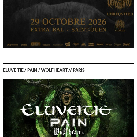
ELUVEITIE / PAIN / WOLFHEART // PARIS