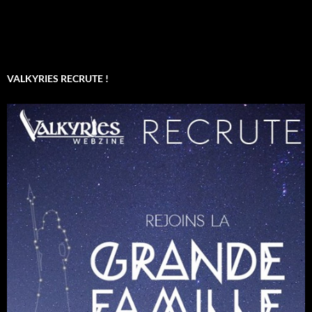
VALKYRIES RECRUTE !