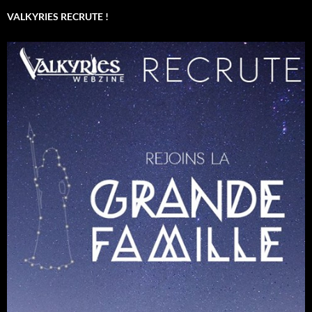
VALKYRIES RECRUTE !