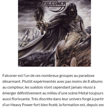
Falconer est l’un de ces nombreux groupes au paradoxe
désarmant. Plutôt expérimentés avec pas moins de 8 albums
au compteur, les suédois n’ont cependant jamais réussi à
émerger définitivement au milieu d’une scène Metal toujours
aussi florissante. Très discrète dans leur univers forgé à partir
d’un Heavy Power fort bien ficelé, la formation est, depuis ses