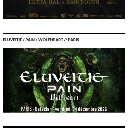
ELUVEITIE / PAIN / WOLFHEART // PARIS