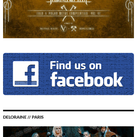
DELORAINE // PARIS