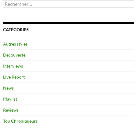
Rechercher :
CATÉGORIES
Autres styles
Découverte
Interviews
Live Report
News
Playlist
Reviews
Top Chroniqueurs