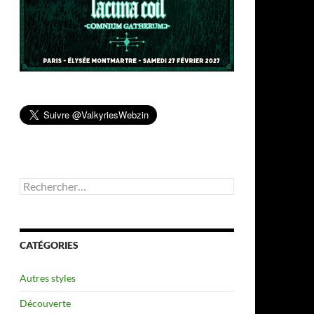
Rechercher :
CATÉGORIES
Autres styles
Découverte