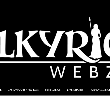
E
CHRONIQUES / REVIEWS
INTERVIEWS
LIVE REPORT
AGENDA CONCER