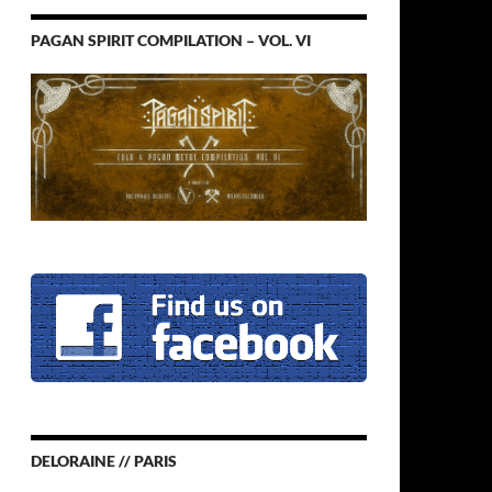
PAGAN SPIRIT COMPILATION – VOL. VI
DELORAINE // PARIS