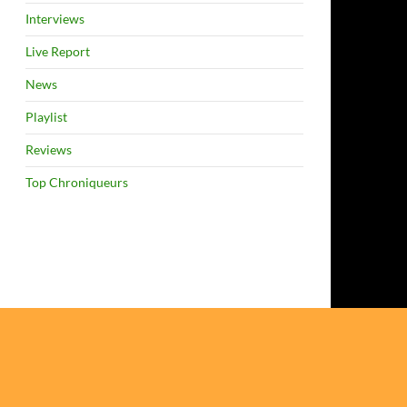
Interviews
Live Report
News
Playlist
Reviews
Top Chroniqueurs