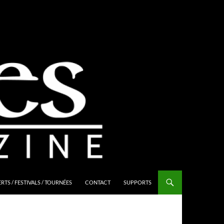
TS / FESTIVALS / TOURNÉES
CONTACT
SUPPORTS