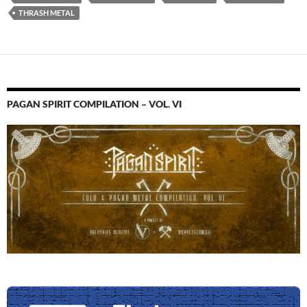
THRASH METAL
PAGAN SPIRIT COMPILATION – VOL. VI