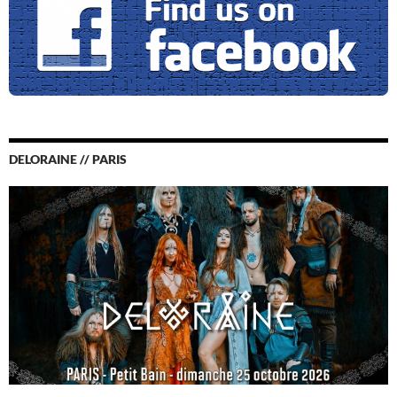
DELORAINE // PARIS