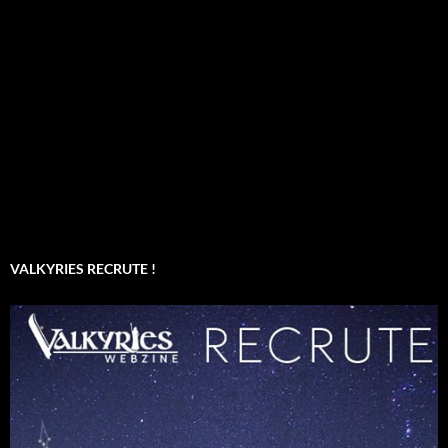
VALKYRIES RECRUTE !