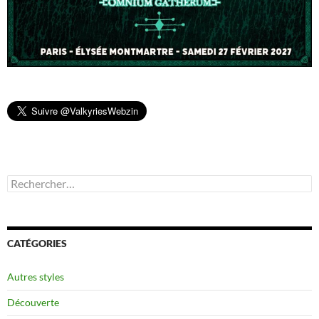
Rechercher :
CATÉGORIES
Autres styles
Découverte