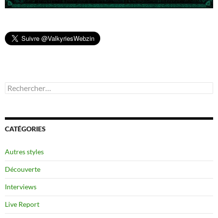
Rechercher :
CATÉGORIES
Autres styles
Découverte
Interviews
Live Report