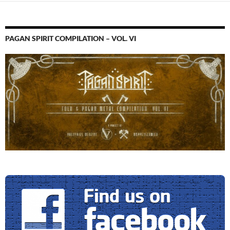
PAGAN SPIRIT COMPILATION – VOL. VI