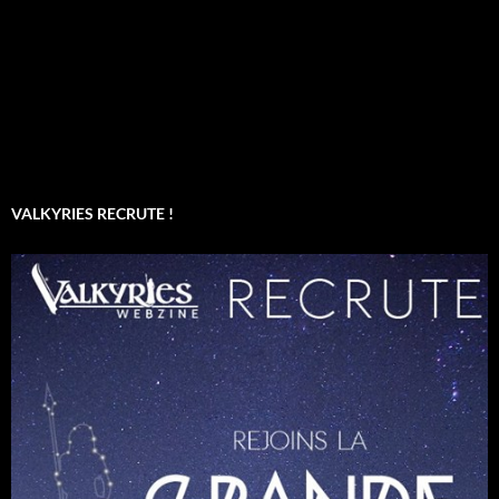
VALKYRIES RECRUTE !