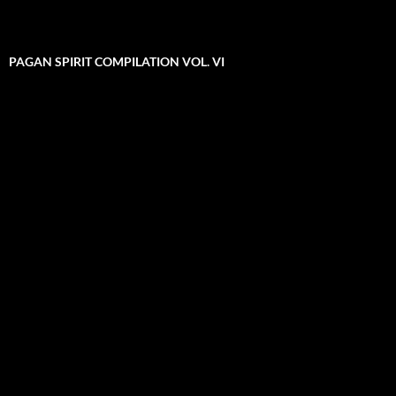
PAGAN SPIRIT COMPILATION VOL. VI