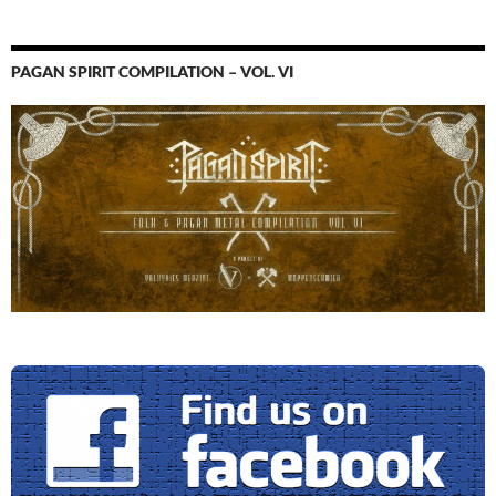
PAGAN SPIRIT COMPILATION – VOL. VI