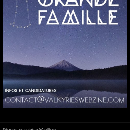
Fièrement propulsé par WordPress