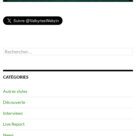
Rechercher :
CATÉGORIES
Autres styles
Découverte
Interviews
Live Report
News