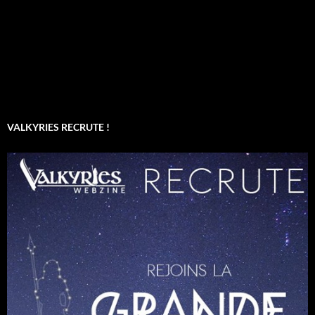
VALKYRIES RECRUTE !