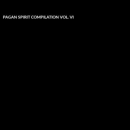
PAGAN SPIRIT COMPILATION VOL. VI