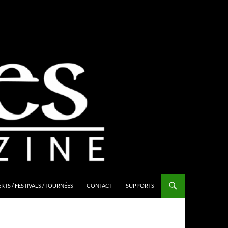
TS / FESTIVALS / TOURNÉES
CONTACT
SUPPORTS