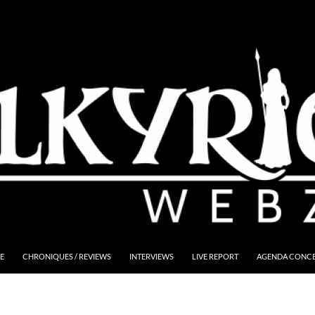
E
CHRONIQUES / REVIEWS
INTERVIEWS
LIVE REPORT
AGENDA CONCER