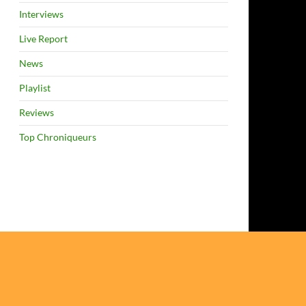
Interviews
Live Report
News
Playlist
Reviews
Top Chroniqueurs