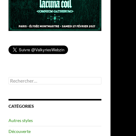
Rechercher :
CATÉGORIES
Autres styles
Découverte