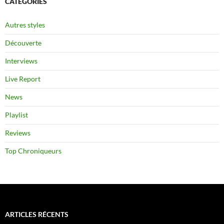
CATÉGORIES
Autres styles
Découverte
Interviews
Live Report
News
Playlist
Reviews
Top Chroniqueurs
ARTICLES RÉCENTS