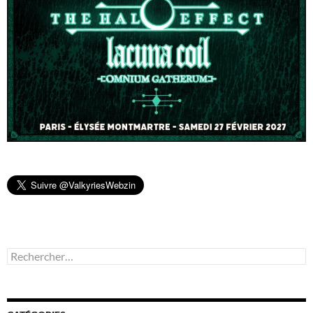
Rechercher :