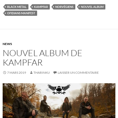
BLACK METAL
KAMPFAR
NORVÉGIENS
NOUVEL ALBUM
OFIDIANS MANIFEST
NEWS
NOUVEL ALBUM DE
KAMPFAR
7 MARS 2019
THARINKU
LAISSER UN COMMENTAIRE