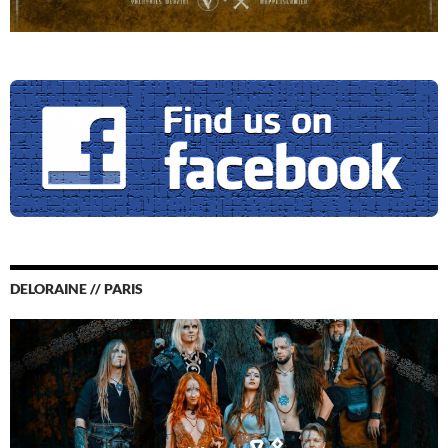
DELORAINE // PARIS