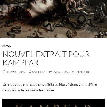
NEWS
NOUVEL EXTRAIT POUR
KAMPFAR
11 AVRIL 2019
XARTYNA
LAISSER UN COMMENTAIRE
Un nouveau morceau des célèbres Norvégiens vient d’être
dévoilé sur le webzine
Revolver
.