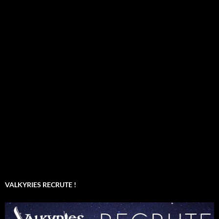
VALKYRIES RECRUTE !