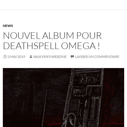
NEWS
NOUVEL ALBUM POUR
DEATHSPELL OMEGA !
2 MAI 2019
VALKYRIES WEBZINE
LAISSER UN COMMENTAIRE