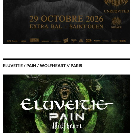
ELUVEITIE / PAIN / WOLFHEART // PARIS