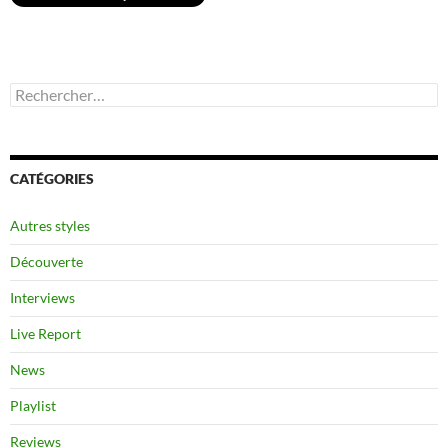
Rechercher :
CATÉGORIES
Autres styles
Découverte
Interviews
Live Report
News
Playlist
Reviews