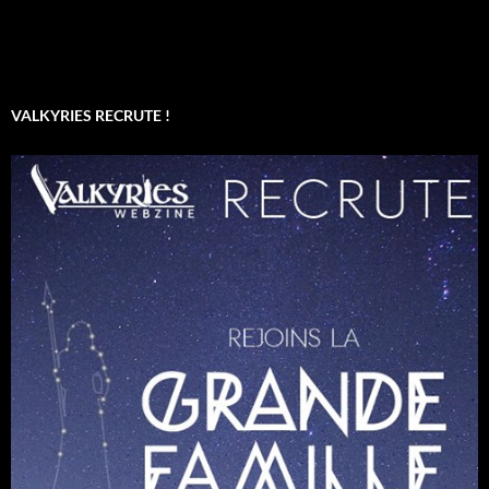
VALKYRIES RECRUTE !