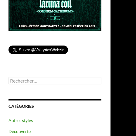
Rechercher :
CATÉGORIES
Autres styles
Découverte