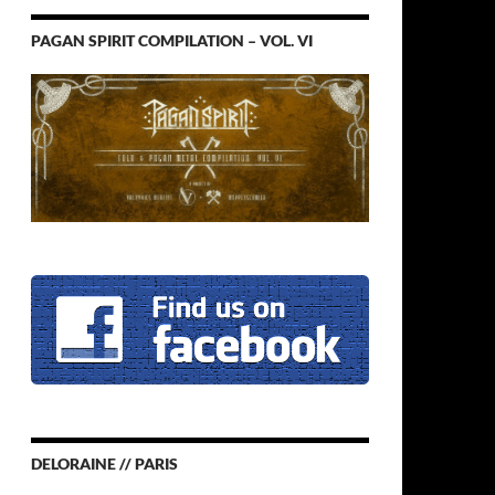
PAGAN SPIRIT COMPILATION – VOL. VI
DELORAINE // PARIS