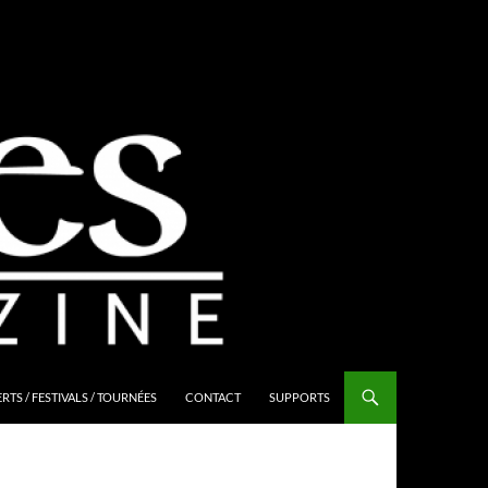
TS / FESTIVALS / TOURNÉES
CONTACT
SUPPORTS