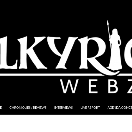
E
CHRONIQUES / REVIEWS
INTERVIEWS
LIVE REPORT
AGENDA CONCER