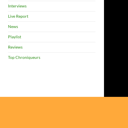
Interviews
Live Report
News
Playlist
Reviews
Top Chroniqueurs