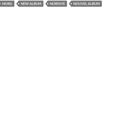
MURG
NEW ALBUM
NORDVIS
NOUVEL ALBUM