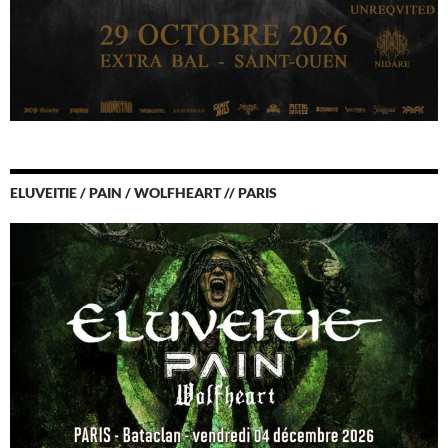
ELUVEITIE / PAIN / WOLFHEART // PARIS