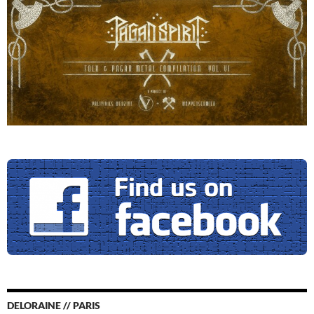
DELORAINE // PARIS