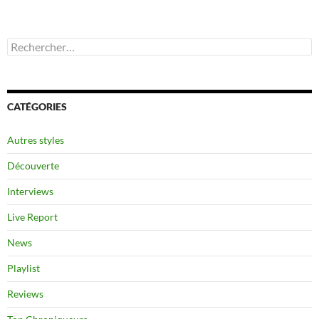
Rechercher :
CATÉGORIES
Autres styles
Découverte
Interviews
Live Report
News
Playlist
Reviews