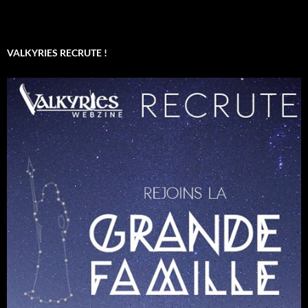
VALKYRIES RECRUTE !