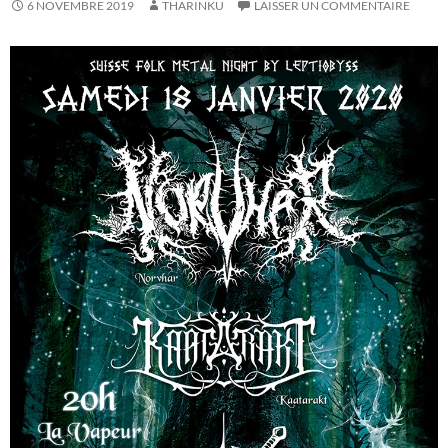
6 NOVEMBRE 2019
THARINKU
LAISSER UN COMMENTAIRE