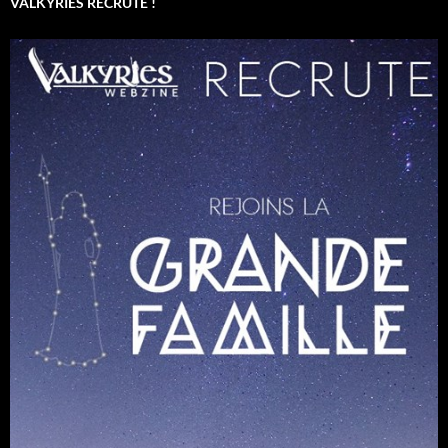
VALKYRIES RECRUTE !