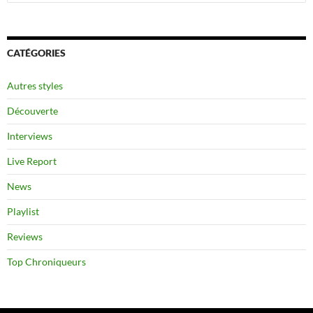
CATÉGORIES
Autres styles
Découverte
Interviews
Live Report
News
Playlist
Reviews
Top Chroniqueurs