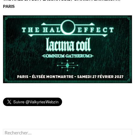
PARIS
Rechercher :