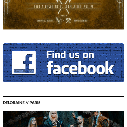
DELORAINE // PARIS