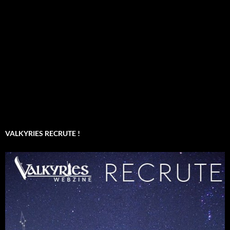
VALKYRIES RECRUTE !