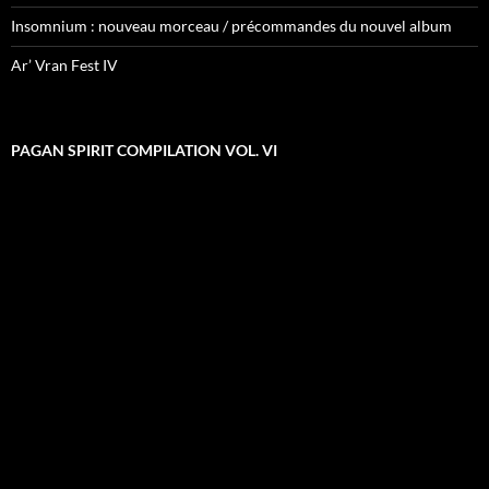
Insomnium : nouveau morceau / précommandes du nouvel album
Ar’ Vran Fest IV
PAGAN SPIRIT COMPILATION VOL. VI