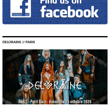
DELORAINE // PARIS