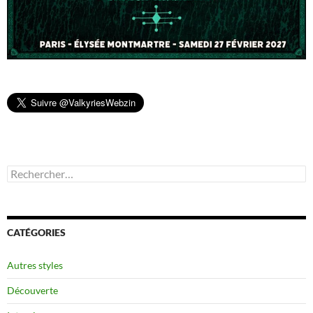
Rechercher :
CATÉGORIES
Autres styles
Découverte