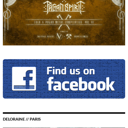
DELORAINE // PARIS