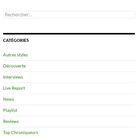
Rechercher :
CATÉGORIES
Autres styles
Découverte
Interviews
Live Report
News
Playlist
Reviews
Top Chroniqueurs