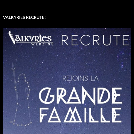
VALKYRIES RECRUTE !