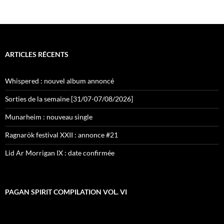
ARTICLES RÉCENTS
Whispered : nouvel album annoncé
Sorties de la semaine [31/07-07/08/2026]
Munarheim : nouveau single
Ragnarök festival XXII : annonce #21
Lid Ar Morrigan IX : date confirmée
PAGAN SPIRIT COMPILATION VOL. VI