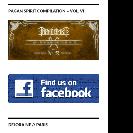
PAGAN SPIRIT COMPILATION – VOL. VI
DELORAINE // PARIS