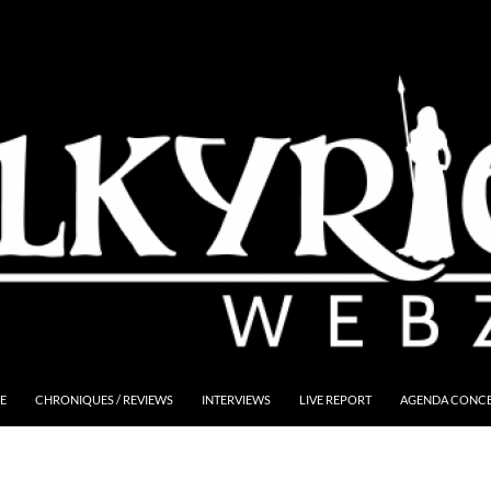
E
CHRONIQUES / REVIEWS
INTERVIEWS
LIVE REPORT
AGENDA CONCER