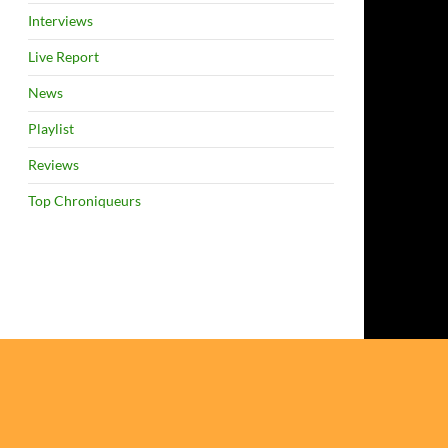
Interviews
Live Report
News
Playlist
Reviews
Top Chroniqueurs