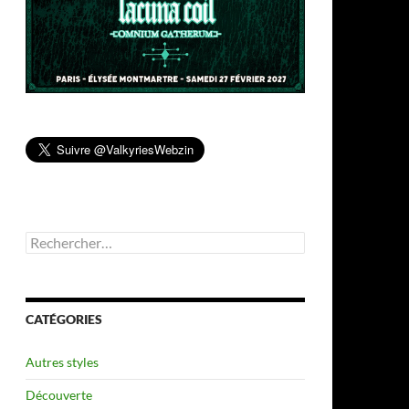
Rechercher :
CATÉGORIES
Autres styles
Découverte