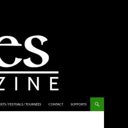
TS / FESTIVALS / TOURNÉES
CONTACT
SUPPORTS