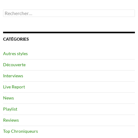
Rechercher :
CATÉGORIES
Autres styles
Découverte
Interviews
Live Report
News
Playlist
Reviews
Top Chroniqueurs