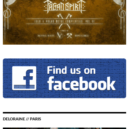
DELORAINE // PARIS