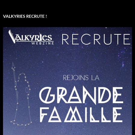
VALKYRIES RECRUTE !