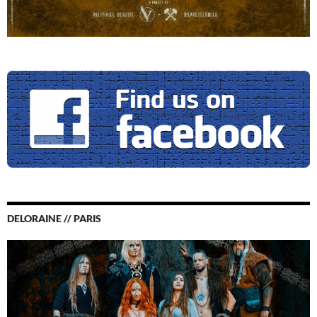
DELORAINE // PARIS