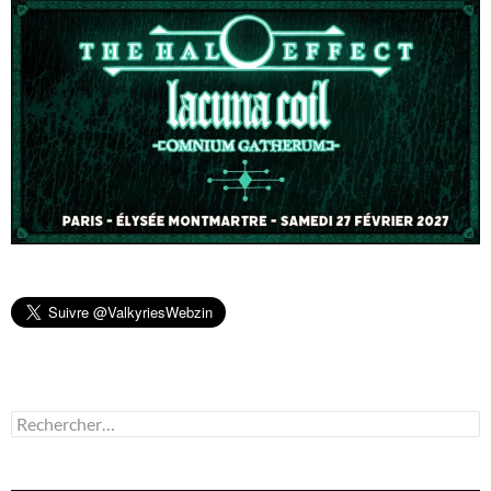
Rechercher :