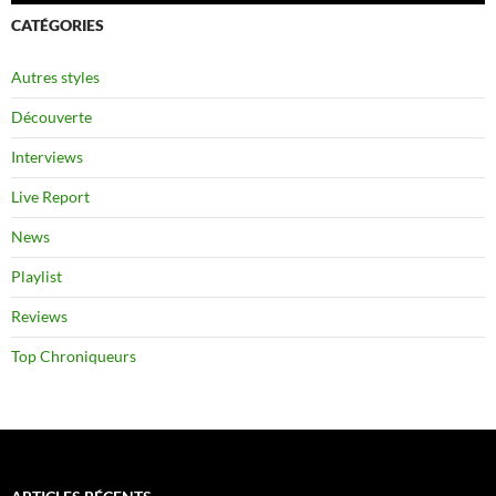
CATÉGORIES
Autres styles
Découverte
Interviews
Live Report
News
Playlist
Reviews
Top Chroniqueurs