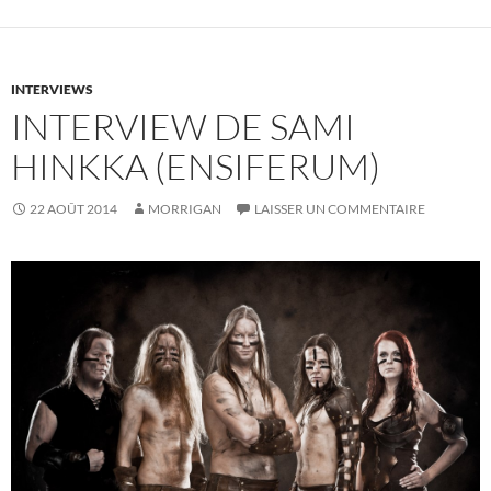
INTERVIEWS
INTERVIEW DE SAMI
HINKKA (ENSIFERUM)
22 AOÛT 2014
MORRIGAN
LAISSER UN COMMENTAIRE