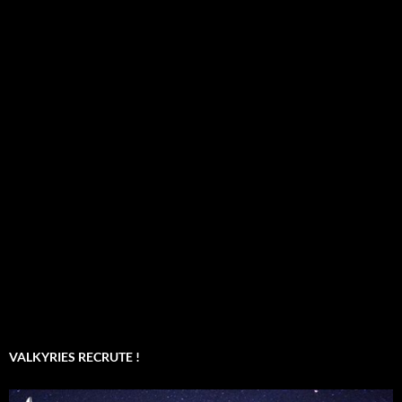
VALKYRIES RECRUTE !