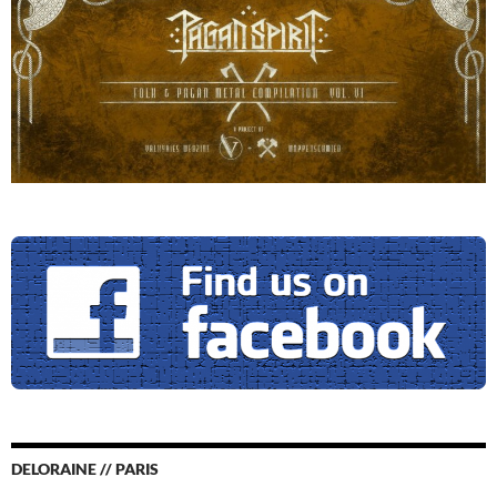
DELORAINE // PARIS