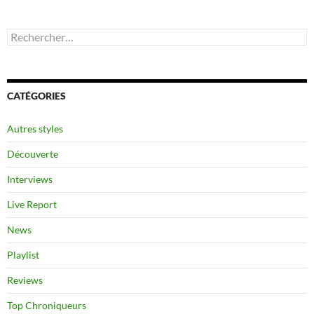
Rechercher :
CATÉGORIES
Autres styles
Découverte
Interviews
Live Report
News
Playlist
Reviews
Top Chroniqueurs