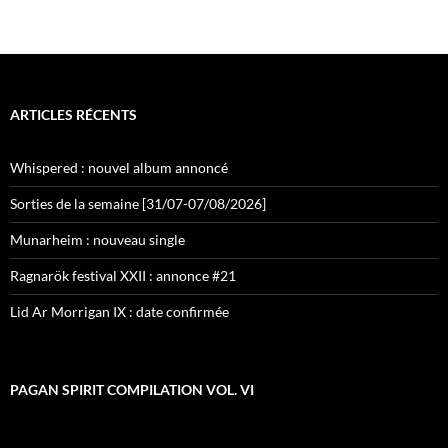
ARTICLES RÉCENTS
Whispered : nouvel album annoncé
Sorties de la semaine [31/07-07/08/2026]
Munarheim : nouveau single
Ragnarök festival XXII : annonce #21
Lid Ar Morrigan IX : date confirmée
PAGAN SPIRIT COMPILATION VOL. VI