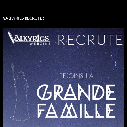
VALKYRIES RECRUTE !