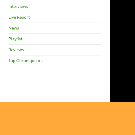
Interviews
Live Report
News
Playlist
Reviews
Top Chroniqueurs