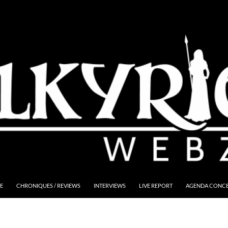
E
CHRONIQUES / REVIEWS
INTERVIEWS
LIVE REPORT
AGENDA CONCER