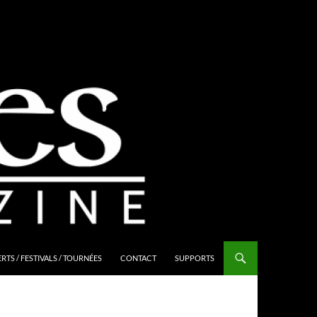
TS / FESTIVALS / TOURNÉES
CONTACT
SUPPORTS