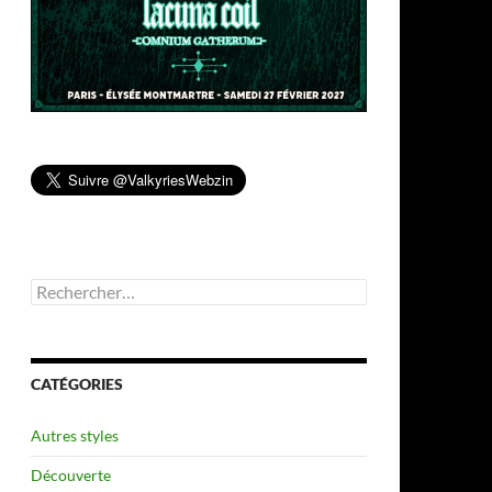
Rechercher :
CATÉGORIES
Autres styles
Découverte