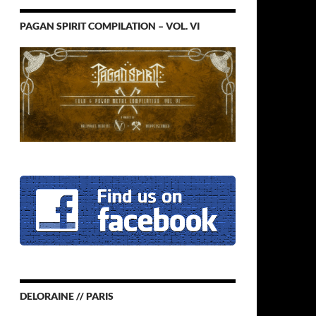
PAGAN SPIRIT COMPILATION – VOL. VI
DELORAINE // PARIS