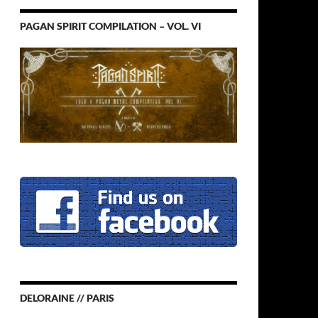
PAGAN SPIRIT COMPILATION – VOL. VI
DELORAINE // PARIS