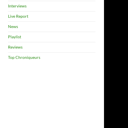
Interviews
Live Report
News
Playlist
Reviews
Top Chroniqueurs