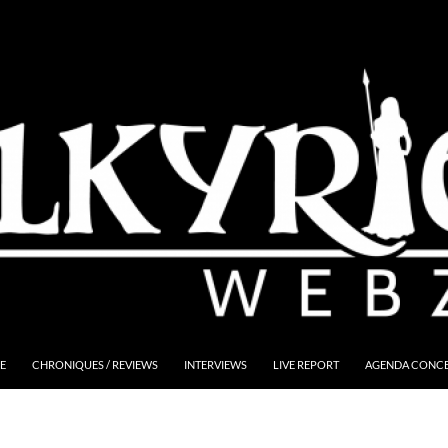
E
CHRONIQUES / REVIEWS
INTERVIEWS
LIVE REPORT
AGENDA CONCER