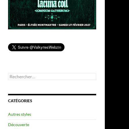
Rechercher :
CATÉGORIES
Autres styles
Découverte