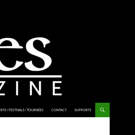
TS / FESTIVALS / TOURNÉES
CONTACT
SUPPORTS