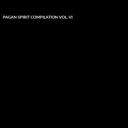
PAGAN SPIRIT COMPILATION VOL. VI