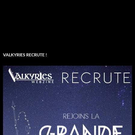
VALKYRIES RECRUTE !