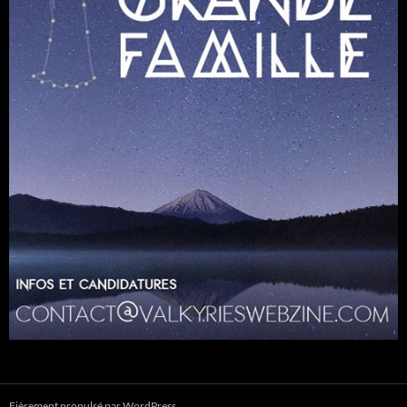
Fièrement propulsé par WordPress