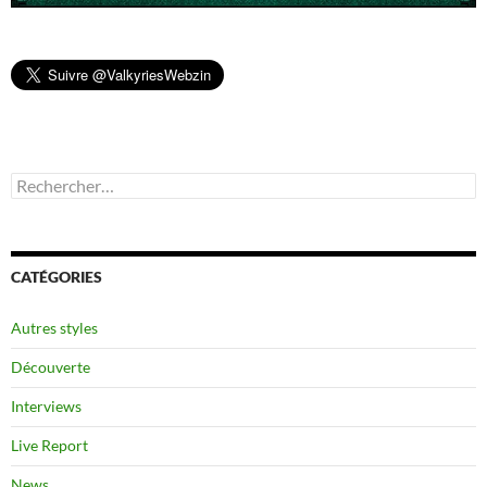
Rechercher :
CATÉGORIES
Autres styles
Découverte
Interviews
Live Report
News