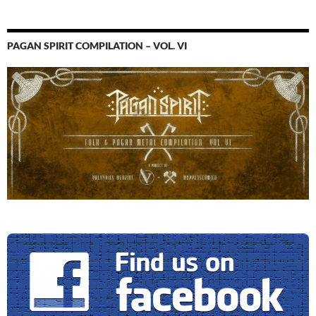
PAGAN SPIRIT COMPILATION – VOL. VI