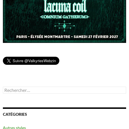
Rechercher :
CATÉGORIES
Autres styles