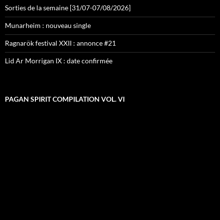
Sorties de la semaine [31/07-07/08/2026]
Munarheim : nouveau single
Ragnarök festival XXII : annonce #21
Lid Ar Morrigan IX : date confirmée
PAGAN SPIRIT COMPILATION VOL. VI