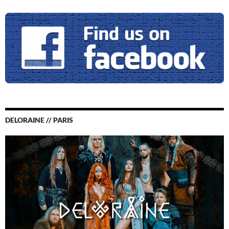
DELORAINE // PARIS