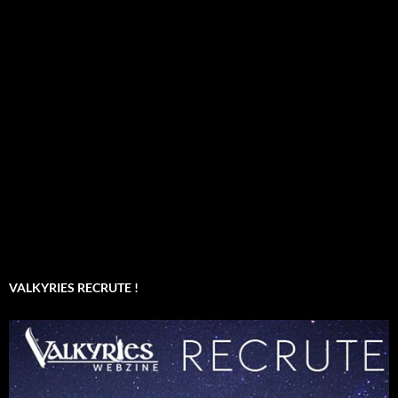
VALKYRIES RECRUTE !